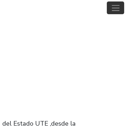
ca del Estado UTE ,desde la