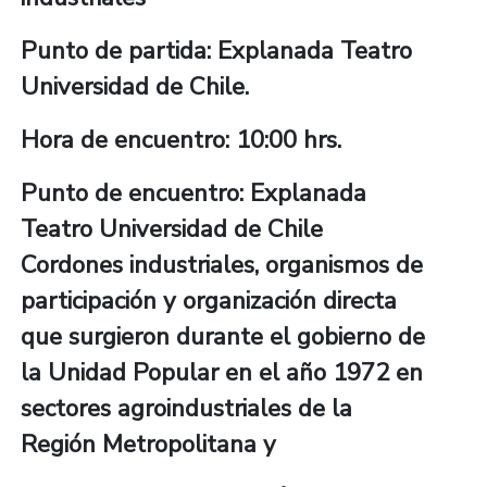
Punto de partida: Explanada Teatro
Universidad de Chile.
Hora de encuentro: 10:00 hrs.
Punto de encuentro: Explanada
Teatro Universidad de Chile
Cordones industriales, organismos de
participación y organización directa
que surgieron durante el gobierno de
la Unidad Popular en el año 1972 en
sectores agroindustriales de la
Región Metropolitana y