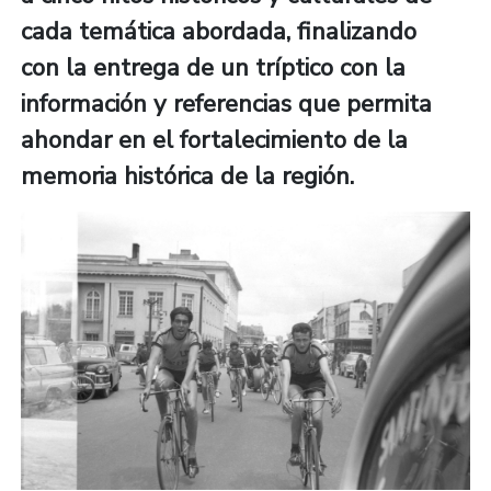
cada temática abordada, finalizando
con la entrega de un tríptico con la
información y referencias que permita
ahondar en el fortalecimiento de la
memoria histórica de la región.