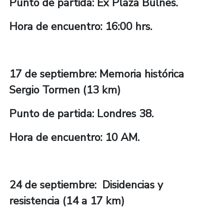
Punto de partida: Ex Plaza Bulnes.
Hora de encuentro: 16:00 hrs.
17 de septiembre: Memoria histórica
Sergio Tormen (13 km)
Punto de partida: Londres 38.
Hora de encuentro: 10 AM.
24 de septiembre: Disidencias y
resistencia (14 a 17 km)