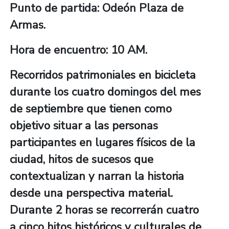
Punto de partida: Odeón Plaza de
Armas.
Hora de encuentro: 10 AM.
Recorridos patrimoniales en bicicleta
durante los cuatro domingos del mes
de septiembre que tienen como
objetivo situar a las personas
participantes en lugares físicos de la
ciudad, hitos de sucesos que
contextualizan y narran la historia
desde una perspectiva material.
Durante 2 horas se recorrerán cuatro
a cinco hitos históricos y culturales de