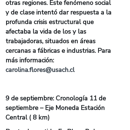
otras regiones. Este fenómeno social
y de clase intentó dar respuesta a la
profunda crisis estructural que
afectaba la vida de los y las
trabajadoras, situados en áreas
cercanas a fábricas e industrias. Para
más información:
carolina.flores@usach.cl
9 de septiembre: Cronología 11 de
septiembre – Eje Moneda Estación
Central ( 8 km)