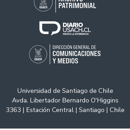
Universidad de Santiago de Chile
Avda. Libertador Bernardo O'Higgins
3363 | Estación Central | Santiago | Chile