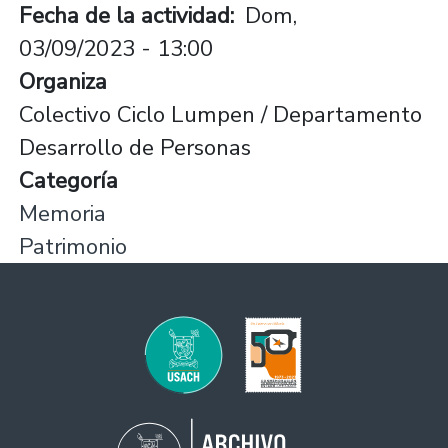
Fecha de la actividad
Dom,
03/09/2023 - 13:00
Organiza
Colectivo Ciclo Lumpen / Departamento
Desarrollo de Personas
Categoría
Memoria
Patrimonio