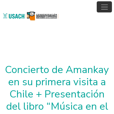
Pasar al contenido principal
Concierto de Amankay
en su primera visita a
Chile + Presentación
del libro “Música en el