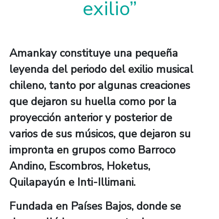
exilio”
Amankay constituye una pequeña
leyenda del periodo del exilio musical
chileno, tanto por algunas creaciones
que dejaron su huella como por la
proyección anterior y posterior de
varios de sus músicos, que dejaron su
impronta en grupos como Barroco
Andino, Escombros, Hoketus,
Quilapayún e Inti-Illimani.
Fundada en Países Bajos, donde se