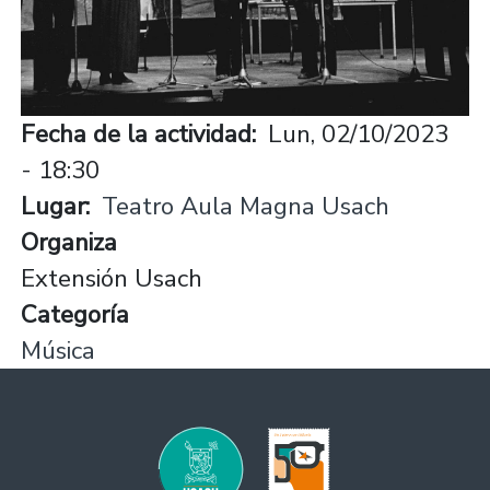
Fecha de la actividad
Lun, 02/10/2023
- 18:30
Lugar
Teatro Aula Magna Usach
Organiza
Extensión Usach
Categoría
Música