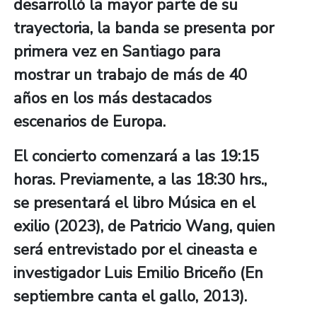
desarrolló la mayor parte de su
trayectoria, la banda se presenta por
primera vez en Santiago para
mostrar un trabajo de más de 40
años en los más destacados
escenarios de Europa.
El concierto comenzará a las 19:15
horas. Previamente, a las 18:30 hrs.,
se presentará el libro Música en el
exilio (2023), de Patricio Wang, quien
será entrevistado por el cineasta e
investigador Luis Emilio Briceño (En
septiembre canta el gallo, 2013).