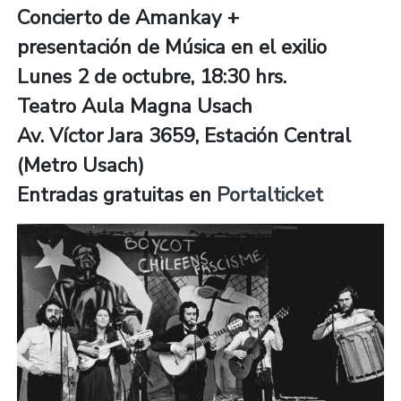
Concierto de Amankay +
presentación de Música en el exilio
Lunes 2 de octubre, 18:30 hrs.
Teatro Aula Magna Usach
Av. Víctor Jara 3659, Estación Central
(Metro Usach)
Entradas gratuitas en
Portalticket