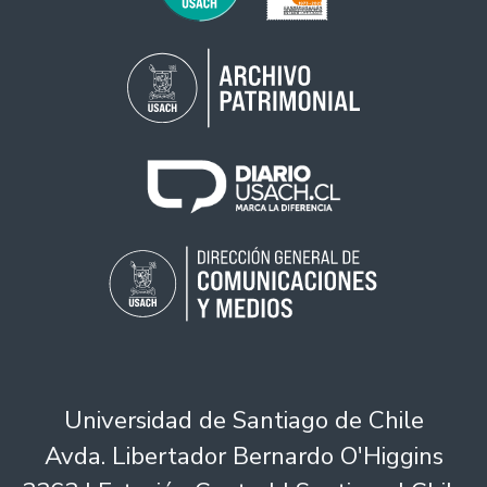
Universidad de Santiago de Chile
Avda. Libertador Bernardo O'Higgins