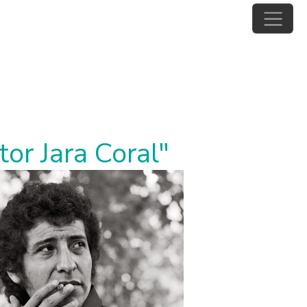
or Jara Coral"