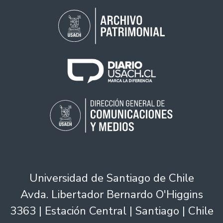
Universidad de Santiago de Chile
Avda. Libertador Bernardo O'Higgins
3363 | Estación Central | Santiago | Chile