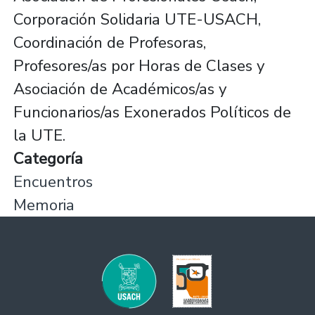
Corporación Solidaria UTE-USACH,
Coordinación de Profesoras,
Profesores/as por Horas de Clases y
Asociación de Académicos/as y
Funcionarios/as Exonerados Políticos de
la UTE.
Categoría
Encuentros
Memoria