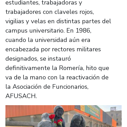
estudiantes, trabajadoras y
trabajadores con claveles rojos,
vigilias y velas en distintas partes del
campus universitario. En 1986,
cuando la universidad aún era
encabezada por rectores militares
designados, se instauró
definitivamente la Romería, hito que
va de la mano con la reactivación de
la Asociación de Funcionarios,
AFUSACH.