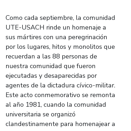
Como cada septiembre, la comunidad
UTE-USACH rinde un homenaje a
sus mártires con una peregrinación
por los lugares, hitos y monolitos que
recuerdan a las 88 personas de
nuestra comunidad que fueron
ejecutadas y desaparecidas por
agentes de la dictadura cívico-militar.
Este acto conmemorativo se remonta
al año 1981, cuando la comunidad
universitaria se organizó
clandestinamente para homenajear a