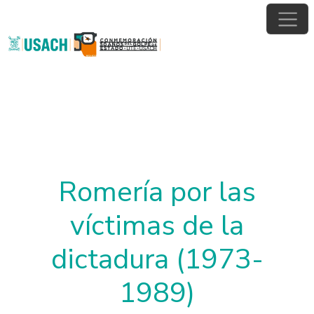
Pasar al contenido principal
Romería por las
víctimas de la
dictadura (1973-
1989)