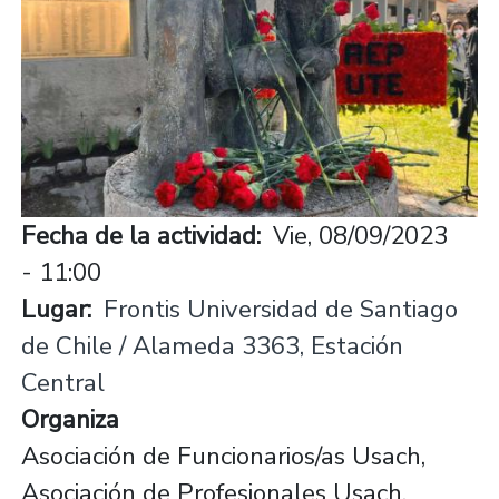
Fecha de la actividad
Vie, 08/09/2023
- 11:00
Lugar
Frontis Universidad de Santiago
de Chile / Alameda 3363, Estación
Central
Organiza
Asociación de Funcionarios/as Usach,
Asociación de Profesionales Usach,