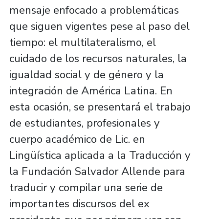
mensaje enfocado a problemáticas
que siguen vigentes pese al paso del
tiempo: el multilateralismo, el
cuidado de los recursos naturales, la
igualdad social y de género y la
integración de América Latina. En
esta ocasión, se presentará el trabajo
de estudiantes, profesionales y
cuerpo académico de Lic. en
Lingüística aplicada a la Traducción y
la Fundación Salvador Allende para
traducir y compilar una serie de
importantes discursos del ex