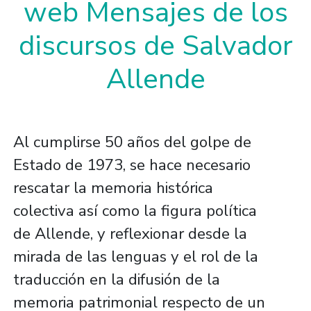
web Mensajes de los
discursos de Salvador
Allende
Al cumplirse 50 años del golpe de
Estado de 1973, se hace necesario
rescatar la memoria histórica
colectiva así como la figura política
de Allende, y reflexionar desde la
mirada de las lenguas y el rol de la
traducción en la difusión de la
memoria patrimonial respecto de un