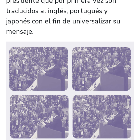
presidente que por primera vez son
traducidos al inglés, portugués y
japonés con el fin de universalizar su
mensaje.