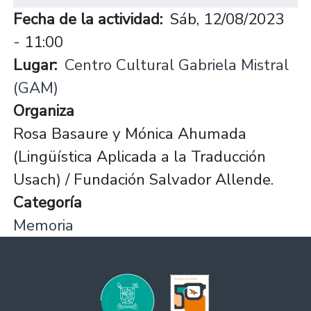
Fecha de la actividad
Sáb, 12/08/2023
- 11:00
Lugar
Centro Cultural Gabriela Mistral
(GAM)
Organiza
Rosa Basaure y Mónica Ahumada
(Lingüística Aplicada a la Traducción
Usach) / Fundación Salvador Allende.
Categoría
Memoria