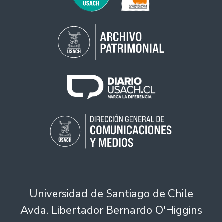
Universidad de Santiago de Chile
Avda. Libertador Bernardo O'Higgins