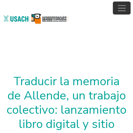
Pasar al contenido principal
Traducir la memoria
de Allende, un trabajo
colectivo: lanzamiento
libro digital y sitio