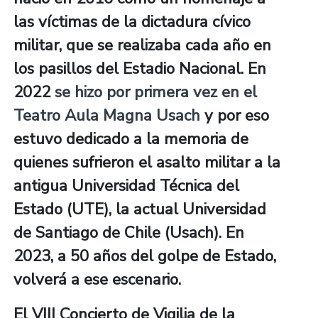
las víctimas de la dictadura cívico
militar, que se realizaba cada año en
los pasillos del Estadio Nacional. En
2022
se hizo por primera vez en el
Teatro Aula Magna Usach
y por eso
estuvo dedicado a la memoria de
quienes sufrieron el asalto militar a la
antigua Universidad Técnica del
Estado (UTE), la actual Universidad
de Santiago de Chile (Usach). En
2023, a 50 años del golpe de Estado,
volverá a ese escenario.
El VIII Concierto de Vigilia de la