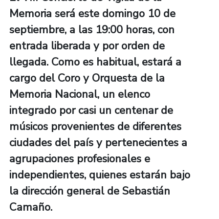
Memoria será este domingo 10 de
septiembre, a las 19:00 horas, con
entrada liberada y por orden de
llegada. Como es habitual, estará a
cargo del Coro y Orquesta de la
Memoria Nacional, un elenco
integrado por casi un centenar de
músicos provenientes de diferentes
ciudades del país y pertenecientes a
agrupaciones profesionales e
independientes, quienes estarán bajo
la dirección general de Sebastián
Camaño.