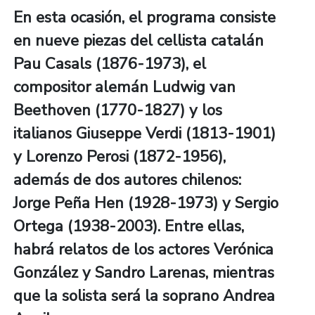
En esta ocasión, el programa consiste
en nueve piezas del cellista catalán
Pau Casals (1876-1973), el
compositor alemán Ludwig van
Beethoven (1770-1827) y los
italianos Giuseppe Verdi (1813-1901)
y Lorenzo Perosi (1872-1956),
además de dos autores chilenos:
Jorge Peña Hen (1928-1973) y Sergio
Ortega (1938-2003). Entre ellas,
habrá relatos de los actores Verónica
González y Sandro Larenas, mientras
que la solista será la soprano Andrea