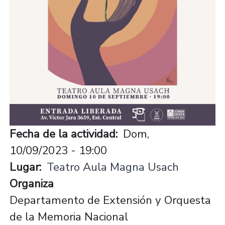
Fecha de la actividad
Dom,
10/09/2023 - 19:00
Lugar
Teatro Aula Magna Usach
Organiza
Departamento de Extensión y Orquesta
de la Memoria Nacional