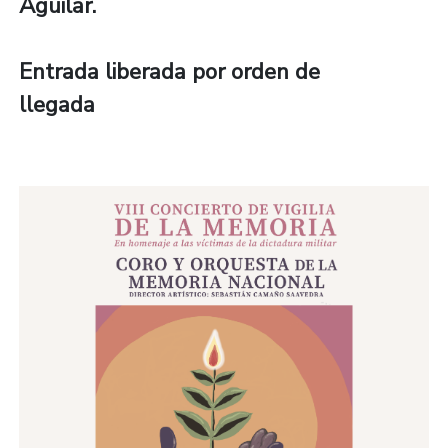
Aguilar.
Entrada liberada por orden de
llegada