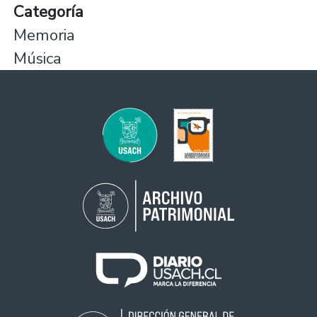
Categoría
Memoria
Música