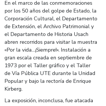
En el marco de las conmemoraciones
por los 50 años del golpe de Estado, la
Corporación Cultural, el Departamento
de Extensión, el Archivo Patrimonial y
el Departamento de Historia Usach
abren recorridos para visitar la muestra
«Por la vida…¡Siempre!». Instalación a
gran escala creada en septiembre de
1973 por el Taller gráfico y el Taller
de Vía Pública UTE durante la Unidad
Popular y bajo la rectoría de Enrique
Kirberg.
La exposición, inconclusa, fue atacada