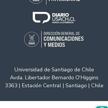
Universidad de Santiago de Chile
Avda. Libertador Bernardo O'Higgins
3363 | Estación Central | Santiago | Chile