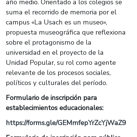
año medio. Orientado a los colegios se
suma el recorrido de memoria por el
campus «La Usach es un museo»,
propuesta museográfica que reflexiona
sobre el protagonismo de la
universidad en el proyecto de la
Unidad Popular, su rol como agente
relevante de los procesos sociales,
políticos y culturales del período.
Formulario de inscripción para
establecimientos educacionales:
https://forms.gle/GEMmfepYrZcYjWaZ9