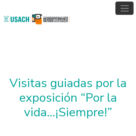
Pasar al contenido principal
Visitas guiadas por la
exposición “Por la
vida…¡Siempre!”