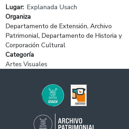
Lugar
Explanada Usach
Organiza
Departamento de Extensión, Archivo
Patrimonial, Departamento de Historia y
Corporación Cultural
Categoría
Artes Visuales