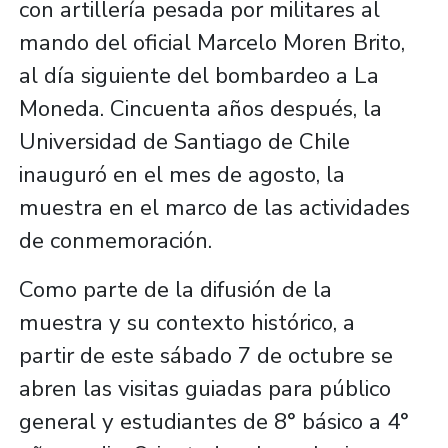
con artillería pesada por militares al
mando del oficial Marcelo Moren Brito,
al día siguiente del bombardeo a La
Moneda. Cincuenta años después, la
Universidad de Santiago de Chile
inauguró en el mes de agosto, la
muestra en el marco de las actividades
de conmemoración.
Como parte de la difusión de la
muestra y su contexto histórico, a
partir de este sábado 7 de octubre se
abren las visitas guiadas para público
general y estudiantes de 8° básico a 4°