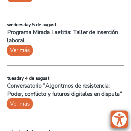
wednesday 5 de august
Programa Mirada Laetitia: Taller de inserción
laboral
Ver más
tuesday 4 de august
Conversatorio "Algoritmos de resistencia:
Poder, conflicto y futuros digitales en disputa"
Ver más