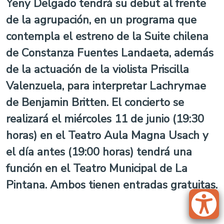
Yeny Delgado tendrá su debut al frente
de la agrupación, en un programa que
contempla el estreno de la Suite chilena
de Constanza Fuentes Landaeta, además
de la actuación de la violista Priscilla
Valenzuela, para interpretar Lachrymae
de Benjamin Britten. El concierto se
realizará el miércoles 11 de junio (19:30
horas) en el Teatro Aula Magna Usach y
el día antes (19:00 horas) tendrá una
función en el Teatro Municipal de La
Pintana. Ambos tienen entradas gratuitas.