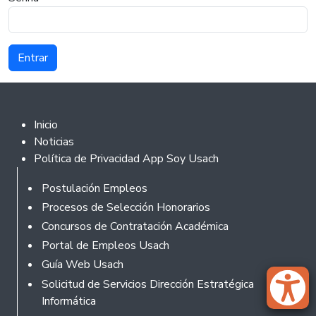
Footer 2
Inicio
Noticias
Política de Privacidad App Soy Usach
Rodapé
Postulación Empleos
Procesos de Selección Honorarios
Concursos de Contratación Académica
Portal de Empleos Usach
Guía Web Usach
Solicitud de Servicios Dirección Estratégica
Informática