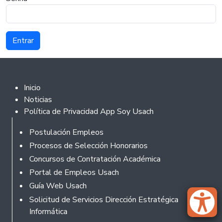
Footer 2
Inicio
Noticias
Política de Privacidad App Soy Usach
Rodapé
Postulación Empleos
Procesos de Selección Honorarios
Concursos de Contratación Académica
Portal de Empleos Usach
Guía Web Usach
Solicitud de Servicios Dirección Estratégica
Informática