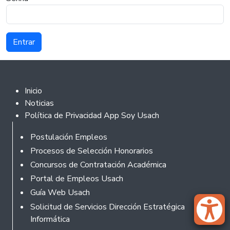
Footer 2
Inicio
Noticias
Política de Privacidad App Soy Usach
Rodapé
Postulación Empleos
Procesos de Selección Honorarios
Concursos de Contratación Académica
Portal de Empleos Usach
Guía Web Usach
Solicitud de Servicios Dirección Estratégica
Informática