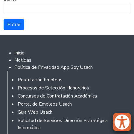
Footer 2
Inicio
Noticias
Política de Privacidad App Soy Usach
Rodapé
Postulación Empleos
Procesos de Selección Honorarios
Concursos de Contratación Académica
Portal de Empleos Usach
Guía Web Usach
Solicitud de Servicios Dirección Estratégica
Informática