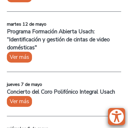
martes 12 de mayo
Programa Formación Abierta Usach:
“Identificación y gestión de cintas de video
domésticas"
Ver más
jueves 7 de mayo
Concierto del Coro Polifónico Integral Usach
Ver más