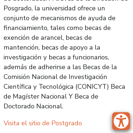
Posgrado, la universidad ofrece un
conjunto de mecanismos de ayuda de
financiamiento, tales como becas de
exención de arancel, becas de
mantención, becas de apoyo a la
investigación y becas a funcionarios,
además de adherirse a las Becas de la
Comisión Nacional de Investigación
Científica y Tecnológica (CONICYT) Beca
de Magíster Nacional Y Beca de
Doctorado Nacional.
Visita el sitio de Postgrado