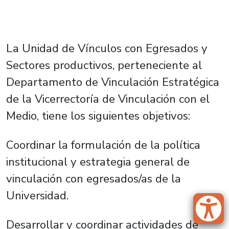
La Unidad de Vínculos con Egresados y
Sectores productivos, perteneciente al
Departamento de Vinculación Estratégica
de la Vicerrectoría de Vinculación con el
Medio, tiene los siguientes objetivos:
Coordinar la formulación de la política
institucional y estrategia general de
vinculación con egresados/as de la
Universidad.
Desarrollar y coordinar actividades de