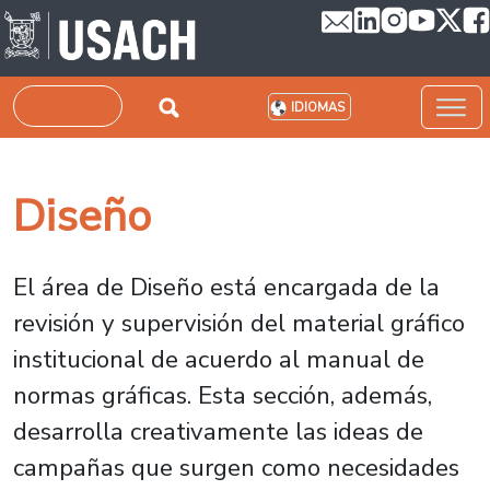
Pasar al contenido principal
Buscar
IDIOMAS
Diseño
El área de Diseño está encargada de la
revisión y supervisión del material gráfico
institucional de acuerdo al manual de
normas gráficas. Esta sección, además,
desarrolla creativamente las ideas de
campañas que surgen como necesidades