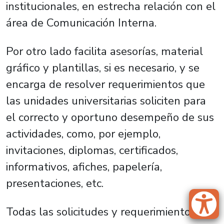
institucionales, en estrecha relación con el
área de Comunicación Interna.
Por otro lado facilita asesorías, material
gráfico y plantillas, si es necesario, y se
encarga de resolver requerimientos que
las unidades universitarias soliciten para
el correcto y oportuno desempeño de sus
actividades, como, por ejemplo,
invitaciones, diplomas, certificados,
informativos, afiches, papelería,
presentaciones, etc.
Todas las solicitudes y requerimientos se