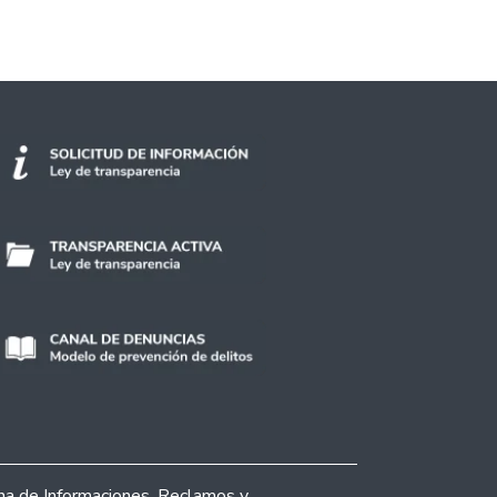
ina de Informaciones, Reclamos y