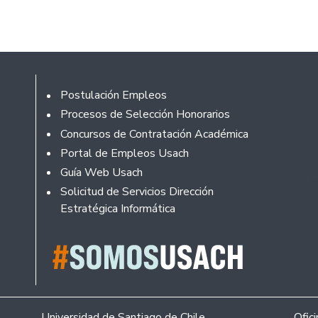
Footer
Postulación Empleos
Procesos de Selección Honorarios
Concursos de Contratación Académica
Portal de Empleos Usach
Guía Web Usach
Solicitud de Servicios Dirección
Estratégica Informática
Universidad de Santiago de Chile.
Ofic