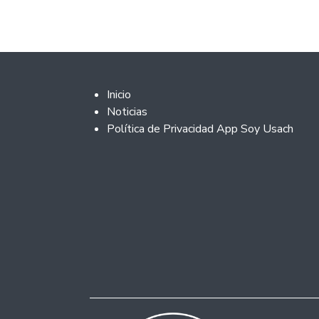
Footer 2
Inicio
Noticias
Política de Privacidad App Soy Usach