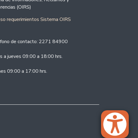
rencias (OIRS)
eso requerimientos Sistema OIRS
fono de contacto: 2271 84900
s a jueves 09:00 a 18:00 hrs.
nes 09:00 a 17:00 hrs.