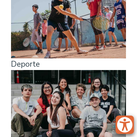
Deporte