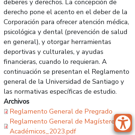
deberes y derechos. La concepción de
derecho pone el acento en el deber de la
Corporación para ofrecer atención médica,
psicológica y dental (prevención de salud
en general), y otorgar herramientas
deportivas y culturales, y ayudas
financieras, cuando lo requieran. A
continuación se presentan el Reglamento
general de la Universidad de Santiago y
las normativas específicas de estudio.
Archivos
Reglamento General de Pregrado
Reglamento General de Magísteres
Académicos_2023.pdf