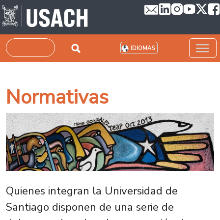
Pasar al contenido principal
Buscar
IDIOMAS
Normativas
Quienes integran la Universidad de
Santiago disponen de una serie de