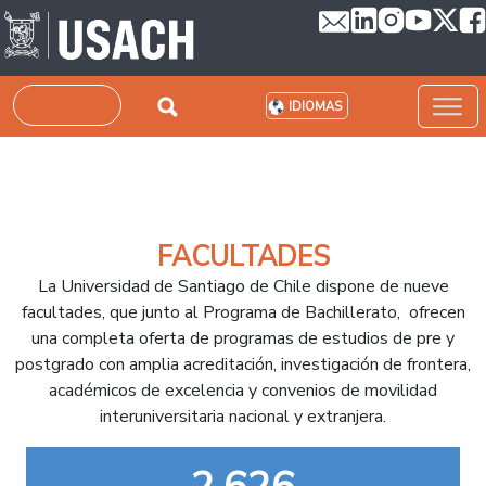
Pasar al contenido principal
Buscar
IDIOMAS
FACULTADES
La Universidad de Santiago de Chile dispone de nueve
facultades, que junto al Programa de Bachillerato, ofrecen
una completa oferta de programas de estudios de pre y
postgrado con amplia acreditación, investigación de frontera,
académicos de excelencia y convenios de movilidad
interuniversitaria nacional y extranjera.