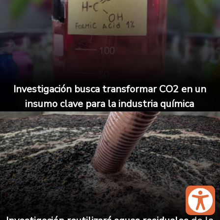
Investigación busca transformar CO2 en un
insumo clave para la industria química