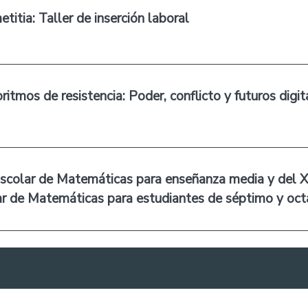
itia: Taller de inserción laboral
itmos de resistencia: Poder, conflicto y futuros digit
olar de Matemáticas para enseñanza media y del XX
 de Matemáticas para estudiantes de séptimo y oct