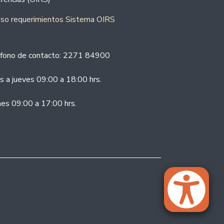
eso requerimientos Sistema OIRS
fono de contacto: 2271 84900
s a jueves 09:00 a 18:00 hrs.
nes 09:00 a 17:00 hrs.