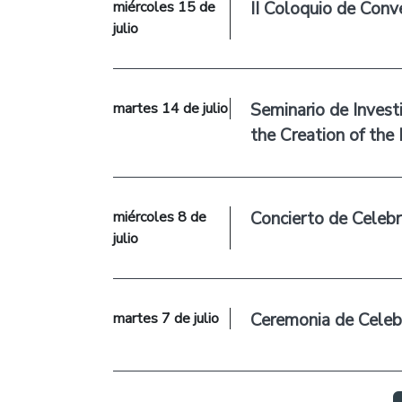
miércoles 15 de
II Coloquio de Conv
julio
martes 14 de julio
Seminario de Invest
the Creation of the
miércoles 8 de
Concierto de Celebr
julio
martes 7 de julio
Ceremonia de Celebr