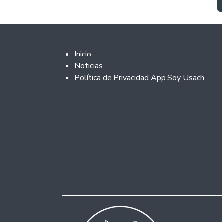
Paginación
Footer 2
Inicio
Noticias
Política de Privacidad App Soy Usach