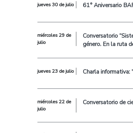
jueves 30 de julio
61° Aniversario 
miércoles 29 de
Conversatorio “Sist
julio
género. En la ruta de
jueves 23 de julio
Charla informativa
miércoles 22 de
Conversatorio de c
julio