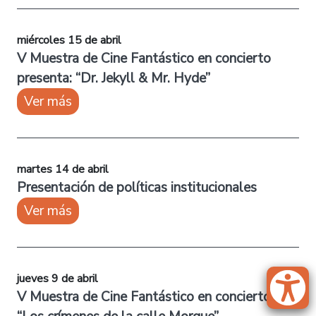
miércoles 15 de abril
V Muestra de Cine Fantástico en concierto
presenta: “Dr. Jekyll & Mr. Hyde”
Ver más
martes 14 de abril
Presentación de políticas institucionales
Ver más
jueves 9 de abril
V Muestra de Cine Fantástico en concierto