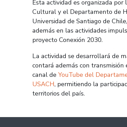
Esta actividad es organizada por 
Cultural y el Departamento de Hi
Universidad de Santiago de Chile
además en las actividades impuls
proyecto Conexión 2030.
La actividad se desarrollará de m
contará además con transmisión e
canal de
YouTube del Departamen
USACH
, permitiendo la participa
territorios del país.