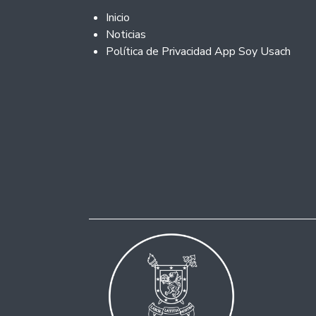
Footer 2
Inicio
Noticias
Política de Privacidad App Soy Usach