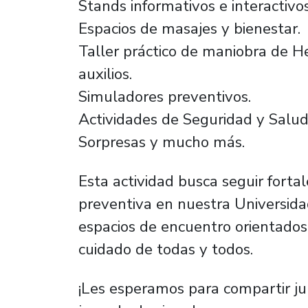
Stands informativos e interactivos
Espacios de masajes y bienestar.
Taller práctico de maniobra de H
auxilios.
Simuladores preventivos.
Actividades de Seguridad y Salud
Sorpresas y mucho más.
Esta actividad busca seguir fortal
preventiva en nuestra Universida
espacios de encuentro orientados 
cuidado de todas y todos.
¡Les esperamos para compartir ju