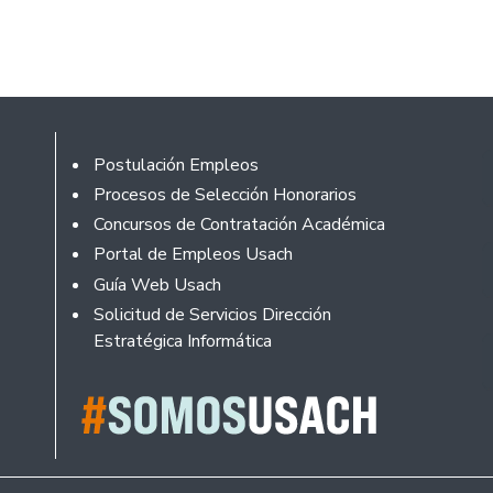
Footer
Postulación Empleos
Procesos de Selección Honorarios
Concursos de Contratación Académica
Portal de Empleos Usach
Guía Web Usach
Solicitud de Servicios Dirección
Estratégica Informática