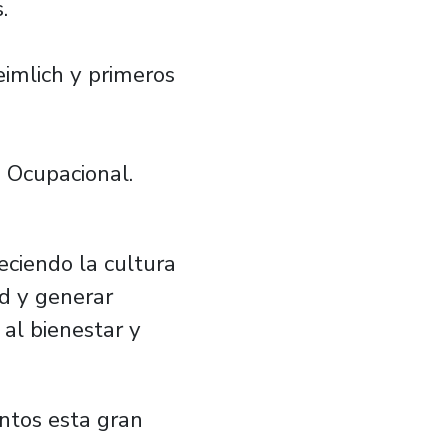
.
eimlich y primeros
 Ocupacional.
eciendo la cultura
d y generar
al bienestar y
ntos esta gran