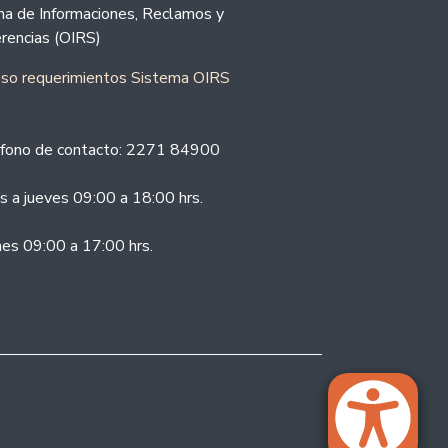
ina de Informaciones, Reclamos y
rencias (OIRS)
eso requerimientos Sistema OIRS
fono de contacto: 2271 84900
s a jueves 09:00 a 18:00 hrs.
nes 09:00 a 17:00 hrs.