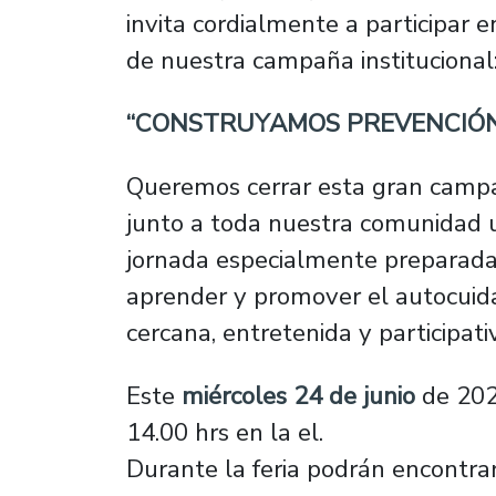
invita cordialmente a participar e
de nuestra campaña institucional
“CONSTRUYAMOS PREVENCIÓN
Queremos cerrar esta gran camp
junto a toda nuestra comunidad u
jornada especialmente preparada
aprender y promover el autocui
cercana, entretenida y participati
Este
miércoles 24 de junio
de 2026
14.00 hrs en la el.
Durante la feria podrán encontrar