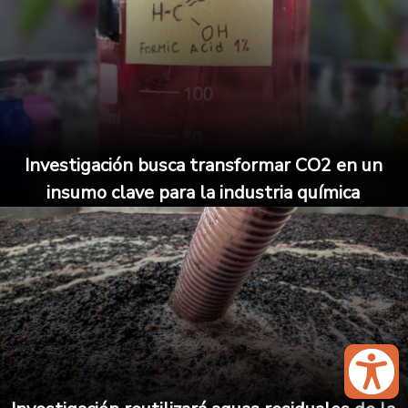
Investigación busca transformar CO2 en un
insumo clave para la industria química