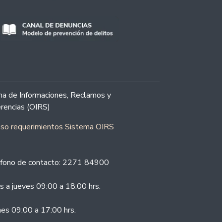
ina de Informaciones, Reclamos y
rencias (OIRS)
eso requerimientos Sistema OIRS
fono de contacto: 2271 84900
s a jueves 09:00 a 18:00 hrs.
nes 09:00 a 17:00 hrs.