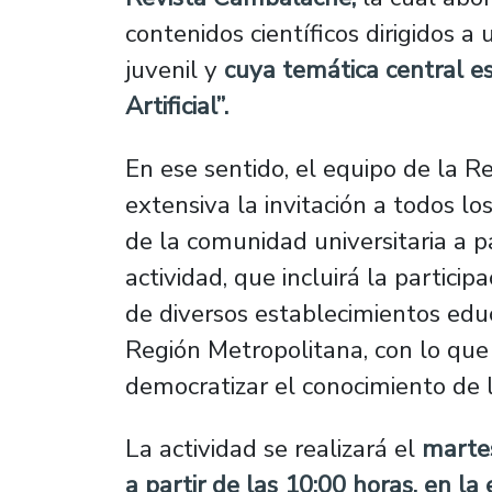
contenidos científicos dirigidos a 
juvenil y
cuya temática central es
Artificial”.
En ese sentido, el equipo de la R
extensiva la invitación a todos lo
de la comunidad universitaria a pa
actividad, que incluirá la particip
de diversos establecimientos edu
Región Metropolitana, con lo que
democratizar el conocimiento de 
La actividad se realizará el
marte
a partir de las 10:00 horas, en l