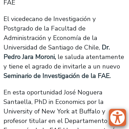
FAE
El vicedecano de Investigación y
Postgrado de la Facultad de
Administración y Economía de la
Universidad de Santiago de Chile,
Dr.
Pedro Jara Moroni,
le saluda atentamente
y tiene el agrado de invitarle a un nuevo
Seminario de Investigación de la FAE.
En esta oportunidad José Noguera
Santaella, PhD in Economics por la
University of New York at Buffalo y
profesor titular en el Departamento de