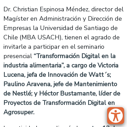
Dr. Christian Espinosa Méndez, director del
Magíster en Administración y Dirección de
Empresas la Universidad de Santiago de
Chile (MBA USACH), tienen el agrado de
invitarle a participar en el seminario
presencial
“Transformación Digital en la
industria alimentaria”, a cargo de Victoria
Lucena, jefa de Innovación de Watt´s;
Paulino Aravena, jefe de Mantenimiento
de Nestlé; y Héctor Bustamante, líder de
Proyectos de Transformación Digital en
Agrosuper.