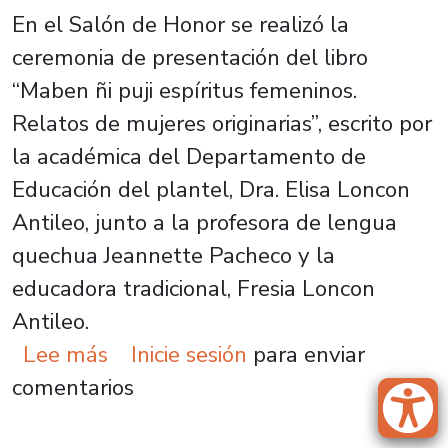
En el Salón de Honor se realizó la
ceremonia de presentación del libro
“Maben ñi puji espíritus femeninos.
Relatos de mujeres originarias”, escrito por
la académica del Departamento de
Educación del plantel, Dra. Elisa Loncon
Antileo, junto a la profesora de lengua
quechua Jeannette Pacheco y la
educadora tradicional, Fresia Loncon
Antileo.
sobre Académica de nuestra univer
Lee más
Inicie sesión
para enviar
comentarios