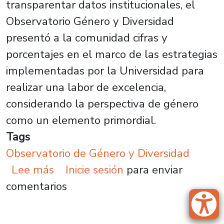
transparentar datos institucionales, el
Observatorio Género y Diversidad
presentó a la comunidad cifras y
porcentajes en el marco de las estrategias
implementadas por la Universidad para
realizar una labor de excelencia,
considerando la perspectiva de género
como un elemento primordial.
Tags
Observatorio de Género y Diversidad
sobre Datos institucionales con p
Lee más
Inicie sesión
para enviar
comentarios