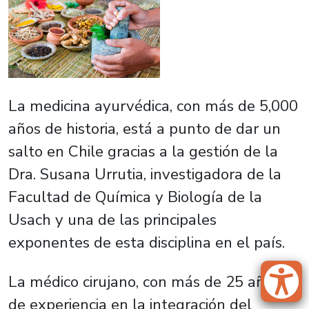
La medicina ayurvédica, con más de 5,000
años de historia, está a punto de dar un
salto en Chile gracias a la gestión de la
Dra. Susana Urrutia, investigadora de la
Facultad de Química y Biología de la
Usach y una de las principales
exponentes de esta disciplina en el país.
La médico cirujano, con más de 25 años
de experiencia en la integración del