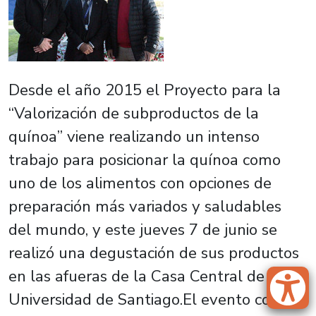
Desde el año 2015 el Proyecto para la
“Valorización de subproductos de la
quínoa” viene realizando un intenso
trabajo para posicionar la quínoa como
uno de los alimentos con opciones de
preparación más variados y saludables
del mundo, y este jueves 7 de junio se
realizó una degustación de sus productos
en las afueras de la Casa Central de la
Universidad de Santiago.El evento contó