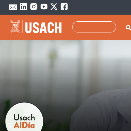
Pasar al contenido principal
Buscar