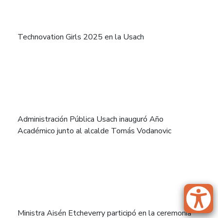
Technovation Girls 2025 en la Usach
Administración Pública Usach inauguró Año
Académico junto al alcalde Tomás Vodanovic
Ministra Aisén Etcheverry participó en la ceremonia