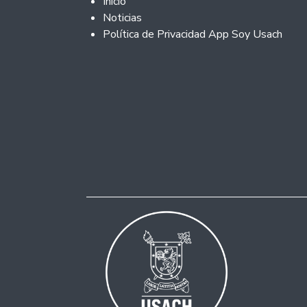
Footer 2
Inicio
Noticias
Política de Privacidad App Soy Usach