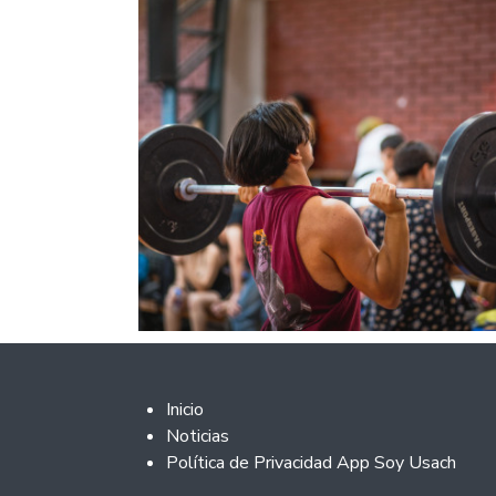
Footer 2
Inicio
Noticias
Política de Privacidad App Soy Usach