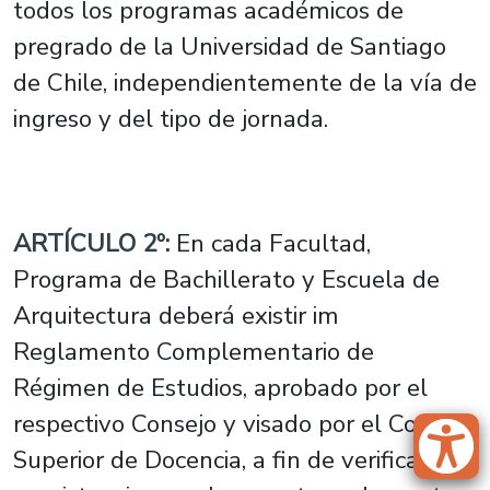
todos los programas académicos de
pregrado de la Universidad de Santiago
de Chile, independientemente de la vía de
ingreso y del tipo de jornada.
ARTÍCULO 2º:
En cada Facultad,
Programa de Bachillerato y Escuela de
Arquitectura deberá existir im
Reglamento Complementario de
Régimen de Estudios, aprobado por el
respectivo Consejo y visado por el Consejo
Superior de Docencia, a fin de verificar la