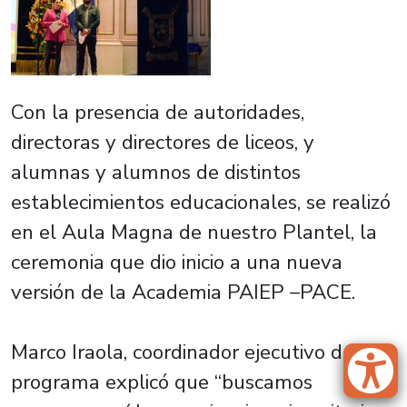
Con la presencia de autoridades,
directoras y directores de liceos, y
alumnas y alumnos de distintos
establecimientos educacionales, se realizó
en el Aula Magna de nuestro Plantel, la
ceremonia que dio inicio a una nueva
versión de la Academia PAIEP –PACE.
Marco Iraola, coordinador ejecutivo del
programa explicó que “buscamos