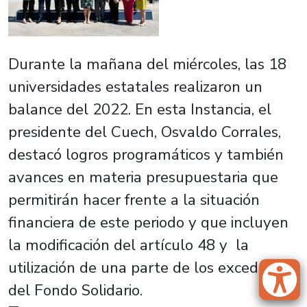
Durante la mañana del miércoles, las 18
universidades estatales realizaron un
balance del 2022. En esta Instancia, el
presidente del Cuech, Osvaldo Corrales,
destacó logros programáticos y también
avances en materia presupuestaria que
permitirán hacer frente a la situación
financiera de este periodo y que incluyen
la modificación del artículo 48 y la
utilización de una parte de los excedentes
del Fondo Solidario.