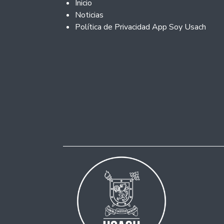
Footer 2
Inicio
Noticias
Política de Privacidad App Soy Usach