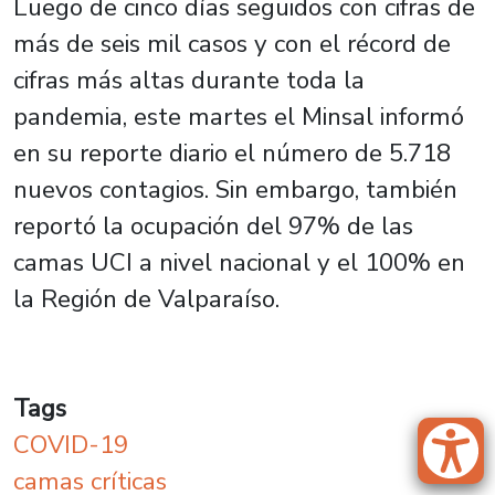
Luego de cinco días seguidos con cifras de
más de seis mil casos y con el récord de
cifras más altas durante toda la
pandemia, este martes el Minsal informó
en su reporte diario el número de 5.718
nuevos contagios. Sin embargo, también
reportó la ocupación del 97% de las
camas UCI a nivel nacional y el 100% en
la Región de Valparaíso.
Tags
COVID-19
camas críticas