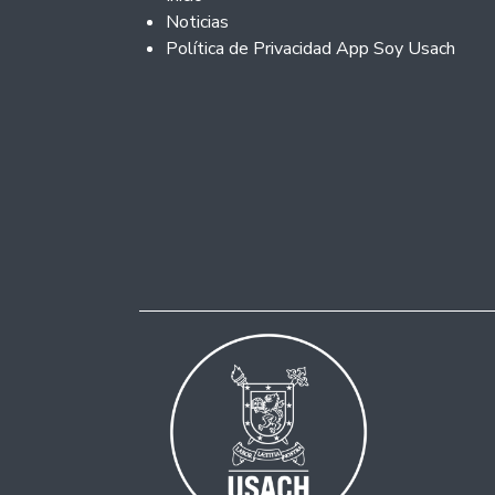
Noticias
Política de Privacidad App Soy Usach