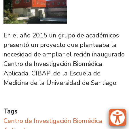
En el año 2015 un grupo de académicos
presentó un proyecto que planteaba la
necesidad de ampliar el recién inaugurado
Centro de Investigación Biomédica
Aplicada, CIBAP, de la Escuela de
Medicina de la Universidad de Santiago.
Tags
Centro de Investigación Biomédica