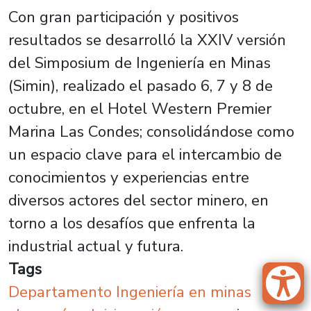
Con gran participación y positivos
resultados se desarrolló la XXIV versión
del Simposium de Ingeniería en Minas
(Simin), realizado el pasado 6, 7 y 8 de
octubre, en el Hotel Western Premier
Marina Las Condes; consolidándose como
un espacio clave para el intercambio de
conocimientos y experiencias entre
diversos actores del sector minero, en
torno a los desafíos que enfrenta la
industrial actual y futura.
Tags
Departamento Ingeniería en minas