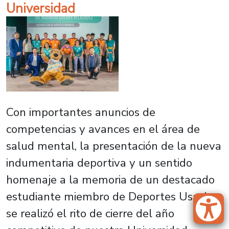
Universidad
Con importantes anuncios de
competencias y avances en el área de
salud mental, la presentación de la nueva
indumentaria deportiva y un sentido
homenaje a la memoria de un destacado
estudiante miembro de Deportes Usach,
se realizó el rito de cierre del año