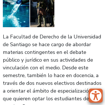
La Facultad de Derecho de la Universidad
de Santiago se hace cargo de abordar
materias contingentes en el debate
público y jurídico en sus actividades de
vinculación con el medio. Desde este
semestre, también lo hace en docencia, a
través de dos nuevos electivos destinados
a orientar el ámbito de especialización al
que quieren optar los estudiantes de