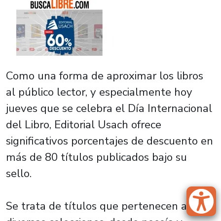
Como una forma de aproximar los libros
al público lector, y especialmente hoy
jueves que se celebra el Día Internacional
del Libro, Editorial Usach ofrece
significativos porcentajes de descuento en
más de 80 títulos publicados bajo su
sello.
Se trata de títulos que pertenecen a